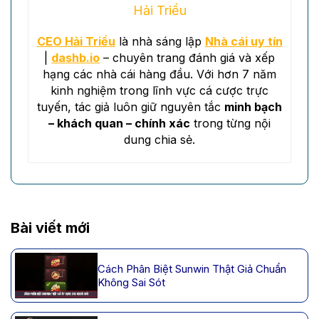
Hải Triều
CEO Hải Triều
là nhà sáng lập
Nhà cái uy tín
|
dashb.io
– chuyên trang đánh giá và xếp
hạng các nhà cái hàng đầu. Với hơn 7 năm
kinh nghiệm trong lĩnh vực cá cược trực
tuyến, tác giả luôn giữ nguyên tắc
minh bạch
– khách quan – chính xác
trong từng nội
dung chia sẻ.
Bài viết mới
Cách Phân Biệt Sunwin Thật Giả Chuẩn
Không Sai Sót