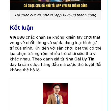
Cá cược cực đã nhờ tải app VIVU88 thành công
Kết luận
VIVU88
chắc chắn sẽ không khiến tay chơi thất
vọng về chất lượng và sự đa dạng loại hình giải
trí của mình. Khi đến với sân chơi, bet thủ có thể
lựa chọn trải nghiệm nhiều trò chơi siêu thú vị
khác nhau. Theo đánh giá từ
Nhà Cái Uy Tín
,
đây là sân cược hàng đầu mà cược thủ tuyệt đối
không thể bỏ lỡ.