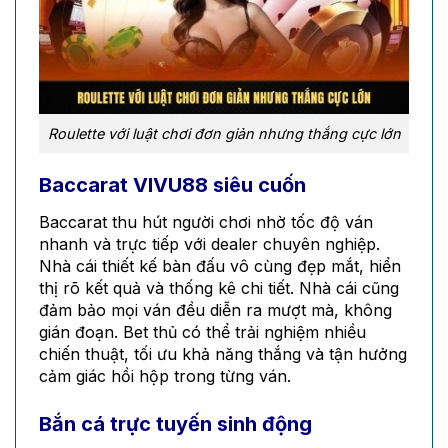
Roulette với luật chơi đơn giản nhưng thắng cực lớn
Baccarat VIVU88 siêu cuốn
Baccarat thu hút người chơi nhờ tốc độ ván
nhanh và trực tiếp với dealer chuyên nghiệp.
Nhà cái thiết kế bàn đấu vô cùng đẹp mắt, hiển
thị rõ kết quả và thống kê chi tiết. Nhà cái cũng
đảm bảo mọi ván đều diễn ra mượt mà, không
gián đoạn. Bet thủ có thể trải nghiệm nhiều
chiến thuật, tối ưu khả năng thắng và tận hưởng
cảm giác hồi hộp trong từng ván.
Bắn cá trực tuyến sinh động