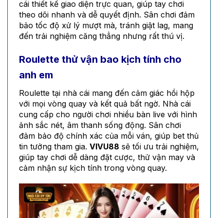
cái thiết kế giao diện trực quan, giúp tay chơi
theo dõi nhanh và dễ quyết định. Sân chơi đảm
bảo tốc độ xử lý mượt mà, tránh giật lag, mang
đến trải nghiệm căng thẳng nhưng rất thú vị.
Roulette thử vận bao kịch tính cho
anh em
Roulette tại nhà cái mang đến cảm giác hồi hộp
với mọi vòng quay và kết quả bất ngờ. Nhà cái
cung cấp cho người chơi nhiều bàn live với hình
ảnh sắc nét, âm thanh sống động. Sân chơi
đảm bảo độ chính xác của mỗi ván, giúp bet thủ
tin tưởng tham gia.
VIVU88
sẽ tối ưu trải nghiệm,
giúp tay chơi dễ dàng đặt cược, thử vận may và
cảm nhận sự kịch tính trong vòng quay.