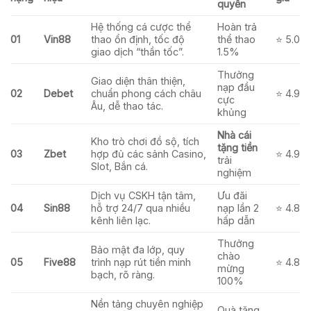
quyền
Hệ thống cá cược thể
Hoàn trả
01
Vin88
thao ổn định, tốc độ
thể thao
⭐ 5.0
giao dịch “thần tốc”.
1.5%
Thưởng
Giao diện thân thiện,
nạp đầu
02
Debet
chuẩn phong cách châu
⭐ 4.9
cực
Âu, dễ thao tác.
khủng
Nhà cái
Kho trò chơi đồ sộ, tích
tặng tiền
03
Zbet
hợp đủ các sảnh Casino,
⭐ 4.9
trải
Slot, Bắn cá.
nghiệm
Dịch vụ CSKH tận tâm,
Ưu đãi
04
Sin88
hỗ trợ 24/7 qua nhiều
nạp lần 2
⭐ 4.8
kênh liên lạc.
hấp dẫn
Thưởng
Bảo mật đa lớp, quy
chào
05
Five88
trình nạp rút tiền minh
⭐ 4.8
mừng
bạch, rõ ràng.
100%
Nền tảng chuyên nghiệp
Quà tặng