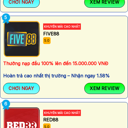
CHƠI NGAY
XEM REVIEW
KHUYẾN MÃI CAO NHẤT
FIVE88
5.0
Thưởng nạp đầu 100% lên đến 15.000.000 VNĐ
Hoàn trả cao nhất thị trường – Nhận ngay 1.58%
CHƠI NGAY
XEM REVIEW
KHUYẾN MÃI CAO NHẤT
RED88
5.0