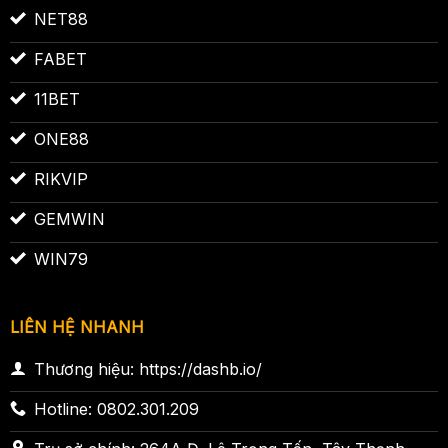
NET88
FABET
11BET
ONE88
RIKVIP
GEMWIN
WIN79
LIÊN HỆ NHANH
Thương hiệu: https://dashb.io/
Hotline: 0802.301.209