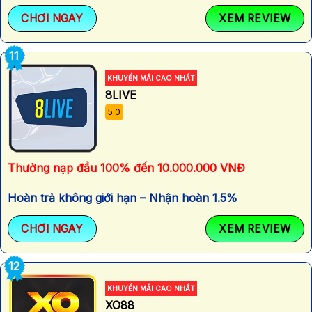
CHƠI NGAY
XEM REVIEW
KHUYẾN MÃI CAO NHẤT
8LIVE
5.0
Thưởng nạp đầu 100% đến 10.000.000 VNĐ
Hoàn trả không giới hạn – Nhận hoàn 1.5%
CHƠI NGAY
XEM REVIEW
KHUYẾN MÃI CAO NHẤT
XO88