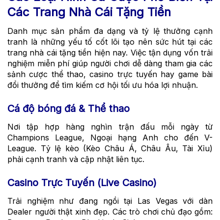
Các Trang Nhà Cái Tặng Tiền
Danh mục sản phẩm đa dạng và tỷ lệ thưởng cạnh
tranh là những yếu tố cốt lõi tạo nên sức hút tại các
trang nhà cái tặng tiền hiện nay. Việc tận dụng vốn trải
nghiệm miễn phí giúp người chơi dễ dàng tham gia các
sảnh cược thể thao, casino trực tuyến hay game bài
đổi thưởng để tìm kiếm cơ hội tối ưu hóa lợi nhuận.
Cá độ bóng đá & Thể thao
Nơi tập hợp hàng nghìn trận đấu mỗi ngày từ
Champions League, Ngoại hạng Anh cho đến V-
League. Tỷ lệ kèo (Kèo Châu Á, Châu Âu, Tài Xỉu)
phải cạnh tranh và cập nhật liên tục.
Casino Trực Tuyến (Live Casino)
Trải nghiệm như đang ngồi tại Las Vegas với dàn
Dealer người thật xinh đẹp. Các trò chơi chủ đạo gồm: