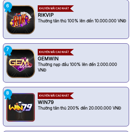
KHUYẾN MÃI CAO NHẤT
RIKVIP
Thưởng tân thủ 100% lên đến 10.000.000 VNĐ
KHUYẾN MÃI CAO NHẤT
GEMWIN
Thưởng nạp đầu 100% lên đến 2.000.000
VNĐ
KHUYẾN MÃI CAO NHẤT
WIN79
Thưởng tân thủ 200% đến 20.000.000 VNĐ