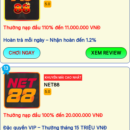
5.0
Thưởng nạp đầu 110% đến 11.000.000 VNĐ
Hoàn trả mỗi ngày – Nhận hoàn đến 1.2%
CHƠI NGAY
XEM REVIEW
KHUYẾN MÃI CAO NHẤT
NET88
5.0
Thưởng nạp đầu 100% đến 20.000.000 VNĐ
Đặc quyền VIP – Thưởng tháng 15 TRIỆU VNĐ