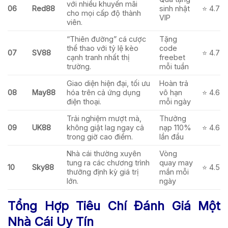
với nhiều khuyến mãi
06
Red88
sinh nhật
⭐ 4.7
cho mọi cấp độ thành
VIP
viên.
“Thiên đường” cá cược
Tặng
thể thao với tỷ lệ kèo
code
07
SV88
⭐ 4.7
cạnh tranh nhất thị
freebet
trường.
mỗi tuần
Giao diện hiện đại, tối ưu
Hoàn trả
08
May88
hóa trên cả ứng dụng
vô hạn
⭐ 4.6
điện thoại.
mỗi ngày
Trải nghiệm mượt mà,
Thưởng
09
UK88
không giật lag ngay cả
nạp 110%
⭐ 4.6
trong giờ cao điểm.
lần đầu
Nhà cái thường xuyên
Vòng
tung ra các chương trình
quay may
10
Sky88
⭐ 4.5
thưởng định kỳ giá trị
mắn mỗi
lớn.
ngày
Tổng Hợp Tiêu Chí Đánh Giá Một
Nhà Cái Uy Tín