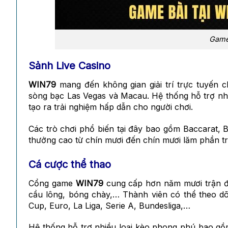
Game
Sảnh Live Casino
WIN79
mang đến không gian giải trí trực tuyến 
sòng bạc Las Vegas và Macau. Hệ thống hỗ trợ nh
tạo ra trải nghiệm hấp dẫn cho người chơi.
Các trò chơi phổ biến tại đây bao gồm Baccarat, Bl
thưởng cao từ chín mươi đến chín mươi lăm phần tră
Cá cược thể thao
Cổng game
WIN79
cung cấp hơn năm mươi trận đ
cầu lông, bóng chày,… Thành viên có thể theo dõ
Cup, Euro, La Liga, Serie A, Bundesliga,…
Hệ thống hỗ trợ nhiều loại kèo phong phú bao gồm