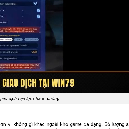
iao dịch tiện lợi, nhanh chóng
đơn vị không gì khác ngoài kho game đa dạng. Số lượng s