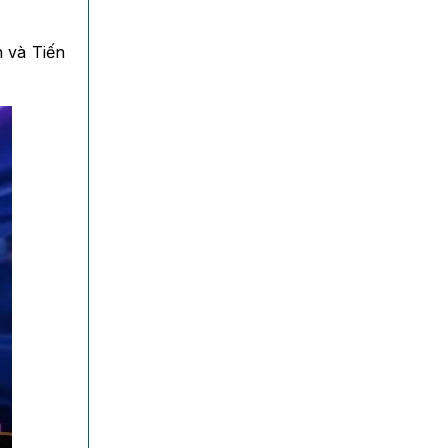
 và Tiến