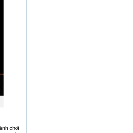
ảnh chơi