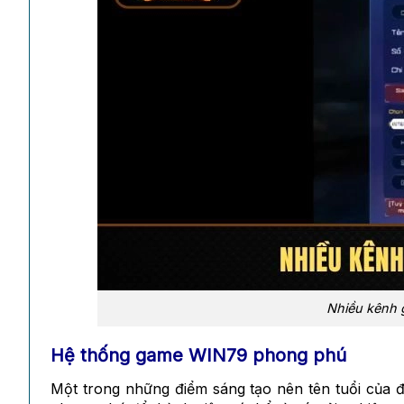
Nhiều kênh g
Hệ thống game WIN79 phong phú
Một trong những điểm sáng tạo nên tên tuổi của 