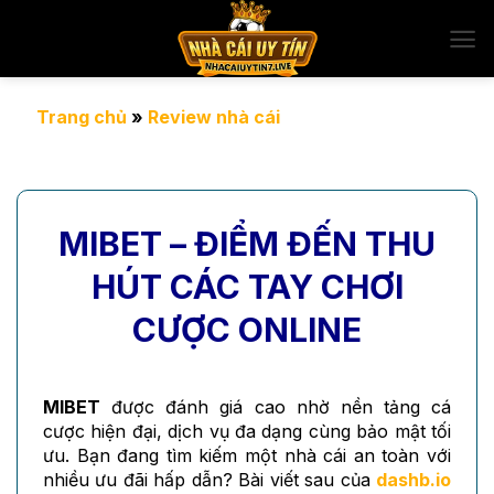
Bỏ
qua
nội
dung
Trang chủ
»
Review nhà cái
MIBET – ĐIỂM ĐẾN THU
HÚT CÁC TAY CHƠI
CƯỢC ONLINE
MIBET
được đánh giá cao nhờ nền tảng cá
cược hiện đại, dịch vụ đa dạng cùng bảo mật tối
ưu. Bạn đang tìm kiếm một nhà cái an toàn với
nhiều ưu đãi hấp dẫn? Bài viết sau của
dashb.io