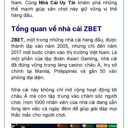
Nam.
Cùng
Nhà Cái Uy Tín
khám phá những
thế mạnh giúp sân chơi này giữ vững vị thế
hàng đầu.
Tổng quan về nhà cái ZBET
ZBET
, một trong những nhà cái hàng đầu, được
thành lập vào năm 2005, nhưng chỉ đến năm
2017 mới bước chân vào thị trường Việt Nam. Là
một phần của tập đoàn Asian Gaming, nhà cái
đã đứng vững trong làng casino châu Á, trụ sở
chính tại Manila, Philippines và gần 50 văn
phòng đại diện.
Nhà cái này không chỉ mở rộng hoạt động tới
châu Á mà còn tập trung vào chăm sóc người
chơi. Hơn 1000 nhân viên của nhà cái đang sẵn
lòng làm việc cả ngày đêm để giúp giải đáp mọi
thắc mắc cho người chơi.