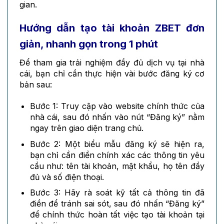
gian.
Hướng dẫn tạo tài khoản ZBET đơn
giản, nhanh gọn trong 1 phút
Để tham gia trải nghiệm đầy đủ dịch vụ tại nhà
cái, bạn chỉ cần thực hiện vài bước đăng ký cơ
bản sau:
Bước 1: Truy cập vào website chính thức của
nhà cái, sau đó nhấn vào nút “Đăng ký” nằm
ngay trên giao diện trang chủ.
Bước 2: Một biểu mẫu đăng ký sẽ hiện ra,
bạn chỉ cần điền chính xác các thông tin yêu
cầu như: tên tài khoản, mật khẩu, họ tên đầy
đủ và số điện thoại.
Bước 3: Hãy rà soát kỹ tất cả thông tin đã
điền để tránh sai sót, sau đó nhấn “Đăng ký”
để chính thức hoàn tất việc tạo tài khoản tại