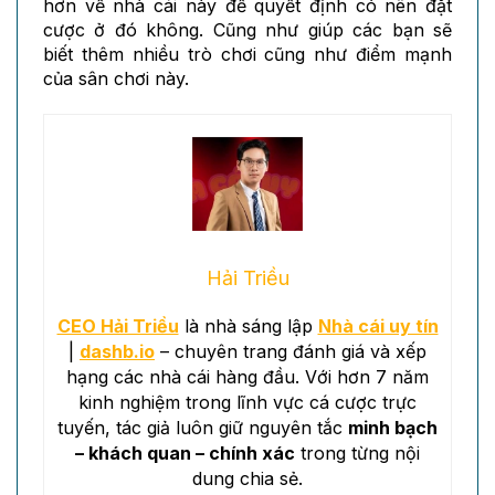
hơn về nhà cái này để quyết định có nên đặt
cược ở đó không. Cũng như giúp các bạn sẽ
biết thêm nhiều trò chơi cũng như điểm mạnh
của sân chơi này.
Hải Triều
CEO Hải Triều
là nhà sáng lập
Nhà cái uy tín
|
dashb.io
– chuyên trang đánh giá và xếp
hạng các nhà cái hàng đầu. Với hơn 7 năm
kinh nghiệm trong lĩnh vực cá cược trực
tuyến, tác giả luôn giữ nguyên tắc
minh bạch
– khách quan – chính xác
trong từng nội
dung chia sẻ.