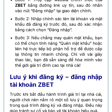
ZBET
bằng đường link uy tín, sau đó nhấn
vào nút “Đăng nhập” tại giao diện chính.
Bước 2: Nhập chính xác tên tài khoản và mật
khẩu đã đăng ký trước đó, sau đó xác nhận
bằng cách chọn “Đăng nhập”.
Bước 3: Nếu chẳng may quên mật khẩu, bạn
có thể chọn tính năng “Quên mật khẩu” hoặc
liên hệ trực tiếp bộ phận hỗ trợ để được cấp
lại thông tin nhanh chóng. Chỉ với vài giây
thao tác, bạn đã sẵn sàng để hòa mình vào
thế giới giải trí đỉnh cao tại nhà cái!
Lưu ý khi đăng ký – đăng nhập
tài khoản ZBET
Trước khi bắt đầu hành trình giải trí tại nhà cái,
người chơi nên nắm rõ một số lưu ý quan trọng
trong quá trình đăng ký và đăng nhập. Điều này
giúp tránh sự cố và bảo vệ tài khoản hiệu quả.