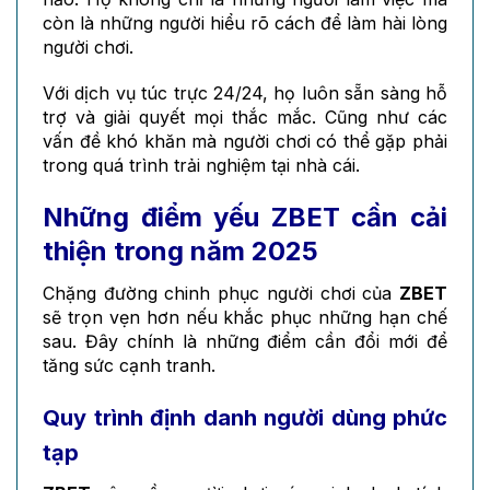
còn là những người hiểu rõ cách để làm hài lòng
người chơi.
Với dịch vụ túc trực 24/24, họ luôn sẵn sàng hỗ
trợ và giải quyết mọi thắc mắc. Cũng như các
vấn đề khó khăn mà người chơi có thể gặp phải
trong quá trình trải nghiệm tại nhà cái.
Những điểm yếu ZBET cần cải
thiện trong năm 2025
Chặng đường chinh phục người chơi của
ZBET
sẽ trọn vẹn hơn nếu khắc phục những hạn chế
sau. Đây chính là những điểm cần đổi mới để
tăng sức cạnh tranh.
Quy trình định danh người dùng phức
tạp