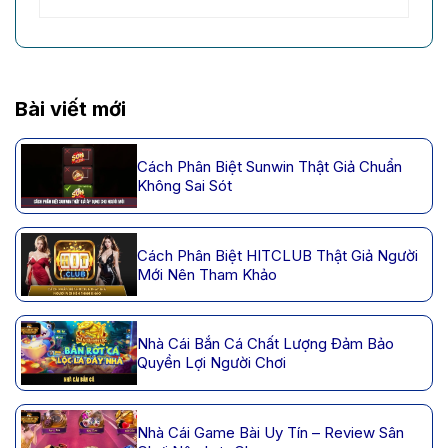
Bài viết mới
Cách Phân Biệt Sunwin Thật Giả Chuẩn
Không Sai Sót
Cách Phân Biệt HITCLUB Thật Giả Người
Mới Nên Tham Khảo
Nhà Cái Bắn Cá Chất Lượng Đảm Bảo
Quyền Lợi Người Chơi
Nhà Cái Game Bài Uy Tín – Review Sân