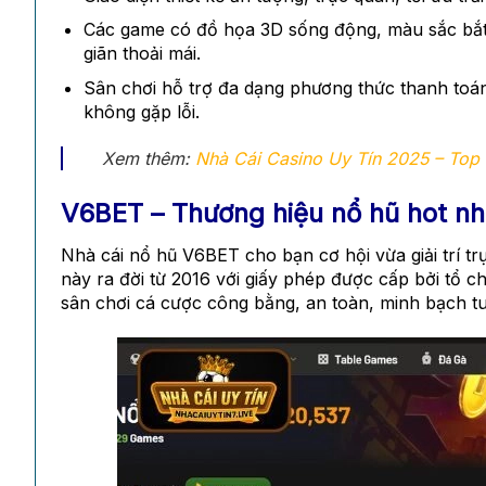
Các game có đồ họa 3D sống động, màu sắc bắt 
giãn thoải mái.
Sân chơi hỗ trợ đa dạng phương thức thanh toán,
không gặp lỗi.
Xem thêm:
Nhà Cái Casino Uy Tín 2025 – Top
V6BET – Thương hiệu nổ hũ hot n
Nhà cái nổ hũ V6BET cho bạn cơ hội vừa giải trí t
này ra đời từ 2016 với giấy phép được cấp bởi tổ
sân chơi cá cược công bằng, an toàn, minh bạch tu