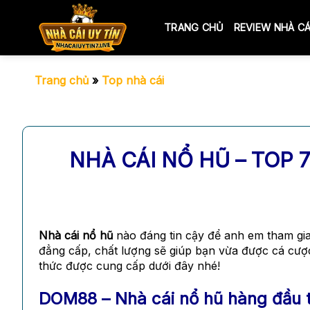
Bỏ
qua
TRANG CHỦ
REVIEW NHÀ CÁ
nội
dung
Trang chủ
»
Top nhà cái
NHÀ CÁI NỔ HŨ – TOP 
Nhà cái nổ hũ
nào đáng tin cậy để anh em tham gia 
đẳng cấp, chất lượng sẽ giúp bạn vừa được cá cược
thức được
cung cấp dưới đây nhé!
DOM88 – Nhà cái nổ hũ hàng đầu t