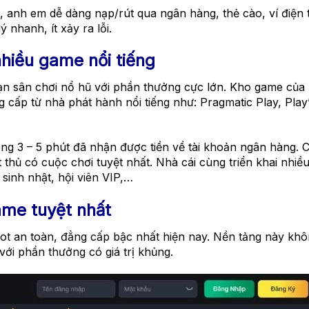
anh em dễ dàng nạp/rút qua ngân hàng, thẻ cào, ví điện t
ý nhanh, ít xảy ra lỗi.
hiều game nổi tiếng
ạn sân chơi nổ hũ với phần thưởng cực lớn. Kho game của
cấp từ nhà phát hành nổi tiếng như: Pragmatic Play, Play
g 3 – 5 phút đã nhận được tiền về tài khoản ngân hàng. 
 thủ có cuộc chơi tuyệt nhất. Nhà cái cùng triển khai nhiều
sinh nhật, hội viên VIP,…
ame tuyệt nhất
t an toàn, đẳng cấp bậc nhất hiện nay. Nền tảng này khô
ới phần thưởng có giá trị khủng.