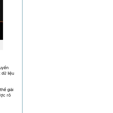
tuyến
dữ liệu
thể giải
ược rõ