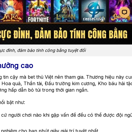
cực đỉnh, đảm bảo tính công bằng tuyệt đối
thưởng cao
 tin cậy mà bet thủ Việt nên tham gia. Thương hiệu này c
: Hoa quả, Thần tài, Đấu trường kim cương, Kho báu hải t
g hấp dẫn bỏ túi trong thời gian ngắn.
ổi bật như:
 cứ người chơi nào khi gặp vấn đề đều có thể được đội n
i nghiệm cho bạn phút giây giải trí tuyệt nhất.