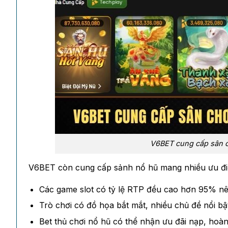
V6BET cung cấp sân ch
V6BET còn cung cấp sảnh nổ hũ mang nhiều ưu đi
Các game slot có tỷ lệ RTP đều cao hơn 95% nên
Trò chơi có đồ họa bắt mắt, nhiều chủ đề nổi b
Bet thủ chơi nổ hũ có thể nhận ưu đãi nạp, hoàn