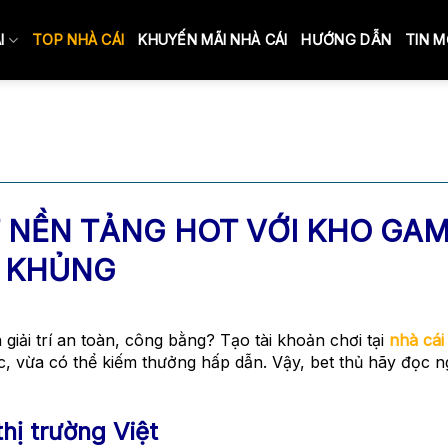
I
TOP NHÀ CÁI
KHUYẾN MÃI NHÀ CÁI
HƯỚNG DẪN
TIN M
7 NỀN TẢNG HOT VỚI KHO GA
KHỦNG
giải trí an toàn, công bằng? Tạo tài khoản chơi tại
nhà cái 
, vừa có thể kiếm thưởng hấp dẫn. Vậy, bet thủ hãy đọc n
hị trường Việt