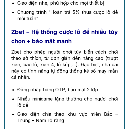
Giao diện nhẹ, phù hợp cho mọi thiết bị
Chương trình “Hoàn trả 5% thua cược lô đề
mỗi tuần”
Zbet
– Hệ thống cược lô đề nhiều tùy
chọn + bảo mật mạnh
Zbet cho phép người chơi tùy biến cách chơi
theo sở thích, từ đơn giản đến nâng cao (trượt
xiên, bao lô, xiên 4, lô kép,…). Đặc biệt, nhà cái
này có tính năng tự động thống kê số may mắn
cá nhân.
Đăng nhập bằng OTP, bảo mật 2 lớp
Nhiều minigame tặng thưởng cho người chơi
lô đề
Giao diện chia theo khu vực miền Bắc –
Trung – Nam rõ ràng