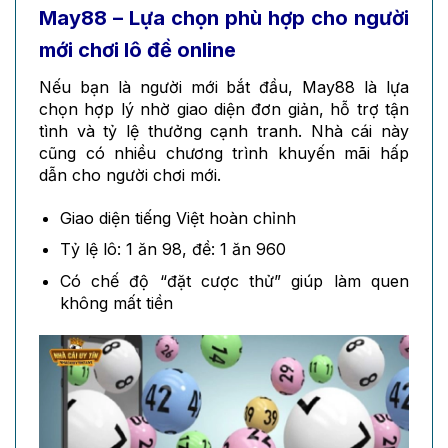
May88
– Lựa chọn phù hợp cho người
mới chơi lô đề online
Nếu bạn là người mới bắt đầu, May88 là lựa
chọn hợp lý nhờ giao diện đơn giản, hỗ trợ tận
tình và tỷ lệ thưởng cạnh tranh. Nhà cái này
cũng có nhiều chương trình khuyến mãi hấp
dẫn cho người chơi mới.
Giao diện tiếng Việt hoàn chỉnh
Tỷ lệ lô: 1 ăn 98, đề: 1 ăn 960
Có chế độ “đặt cược thử” giúp làm quen
không mất tiền