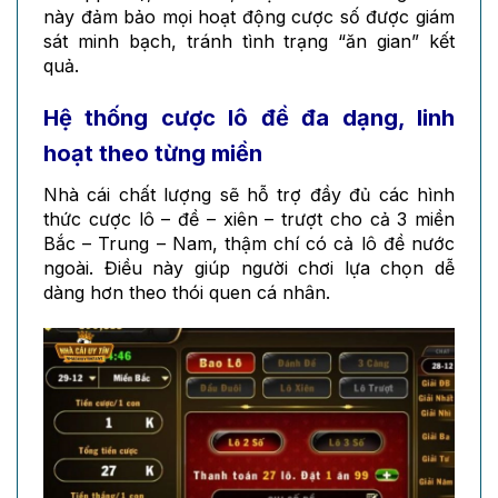
này đảm bảo mọi hoạt động cược số được giám
sát minh bạch, tránh tình trạng “ăn gian” kết
quả.
Hệ thống cược lô đề đa dạng, linh
hoạt theo từng miền
Nhà cái chất lượng sẽ hỗ trợ đầy đủ các hình
thức cược lô – đề – xiên – trượt cho cả 3 miền
Bắc – Trung – Nam, thậm chí có cả lô đề nước
ngoài. Điều này giúp người chơi lựa chọn dễ
dàng hơn theo thói quen cá nhân.