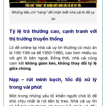
Những tiêu chí “vàng” để nhận biết nhà cái lô đề uy
tín
Tỷ lệ trả thưởng cao, cạnh tranh với
thị trường truyền thống
Lô đề online tại nhà cái uy tín thường có mức ăn
lô 1:95-1:99 và đề 1:950-1:980, cao hơn nhiều so
với ghi lô bên ngoài. Đồng thời, nhà cái cũng
cam kết
không giam kèo, không thay đổi tỷ lệ
giữa chừng
.
Nạp – rút minh bạch, tốc độ xử lý
trong vài phút
Một trong những yếu tố khiến người chơi lô đề
khó chịu nhất là rút tiền bị treo. Nhà cái uy tín