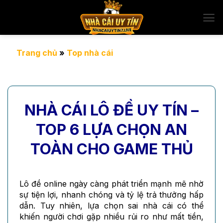
Bỏ
qua
nội
dung
Trang chủ
»
Top nhà cái
NHÀ CÁI LÔ ĐỀ UY TÍN –
TOP 6 LỰA CHỌN AN
TOÀN CHO GAME THỦ
Lô đề online ngày càng phát triển mạnh mẽ nhờ
sự tiện lợi, nhanh chóng và tỷ lệ trả thưởng hấp
dẫn. Tuy nhiên, lựa chọn sai nhà cái có thể
khiến người chơi gặp nhiều rủi ro như mất tiền,