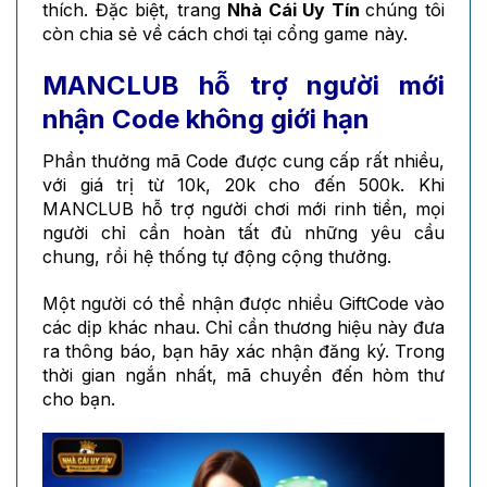
thích. Đặc biệt, trang
Nhà Cái Uy Tín
chúng tôi
còn chia sẻ về cách chơi tại cổng game này.
MANCLUB hỗ trợ người mới
nhận Code không giới hạn
Phần thưởng mã Code được cung cấp rất nhiều,
với giá trị từ 10k, 20k cho đến 500k. Khi
MANCLUB hỗ trợ người chơi mới rinh tiền, mọi
người chỉ cần hoàn tất đủ những yêu cầu
chung, rồi hệ thống tự động cộng thưởng.
Một người có thể nhận được nhiều GiftCode vào
các dịp khác nhau. Chỉ cần thương hiệu này đưa
ra thông báo, bạn hãy xác nhận đăng ký. Trong
thời gian ngắn nhất, mã chuyển đến hòm thư
cho bạn.