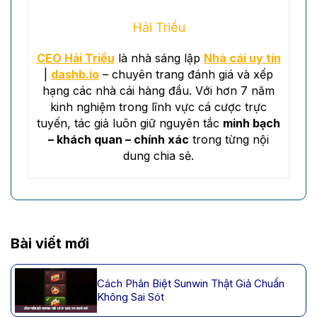
Hải Triều
CEO Hải Triều
là nhà sáng lập
Nhà cái uy tín
|
dashb.io
– chuyên trang đánh giá và xếp
hạng các nhà cái hàng đầu. Với hơn 7 năm
kinh nghiệm trong lĩnh vực cá cược trực
tuyến, tác giả luôn giữ nguyên tắc
minh bạch
– khách quan – chính xác
trong từng nội
dung chia sẻ.
Bài viết mới
Cách Phân Biệt Sunwin Thật Giả Chuẩn
Không Sai Sót