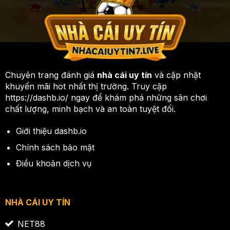
Chuyên trang đánh giá
nhà cái uy tín
và cập nhật
khuyến mãi hot nhất thị trường. Truy cập
https://dashb.io/
ngay để khám phá những sân chơi
chất lượng, minh bạch và an toàn tuyệt đối.
Giới thiệu dashb.io
Chính sách bảo mật
Điều khoản dịch vụ
NHÀ CÁI UY TÍN
NET88