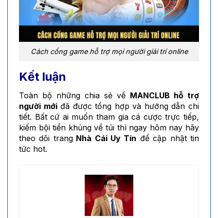
Cách cổng game hỗ trợ mọi người giải trí online
Kết luận
Toàn bộ những chia sẻ về
MANCLUB hỗ trợ
người mới
đã được tổng hợp và hướng dẫn chi
tiết. Bất cứ ai muốn tham gia cá cược trực tiếp,
kiếm bội tiền khủng về túi thì ngay hôm nay hãy
theo dõi trang
Nhà Cái Uy Tín
để cập nhật tin
tức hot.