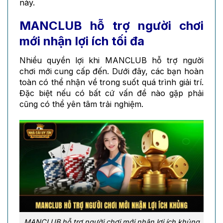
này.
MANCLUB hỗ trợ người chơi
mới nhận lợi ích tối đa
Nhiều quyền lợi khi MANCLUB hỗ trợ người
chơi mới cung cấp đến. Dưới đây, các bạn hoàn
toàn có thể nhận về trong suốt quá trình giải trí.
Đặc biệt nếu có bất cứ vấn đề nào gặp phải
cũng có thể yên tâm trải nghiệm.
MANCLUB hỗ trợ người chơi mới nhận lợi ích khủng