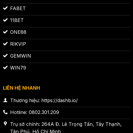
FABET
11BET
ONE88
RIKVIP
GEMWIN
WIN79
LIÊN HỆ NHANH
Thương hiệu: https://dashb.io/
Hotline: 0802.301.209
Trụ sở chính: 264A Đ. Lê Trọng Tấn, Tây Thạnh,
Tân Phú, Hồ Chí Minh