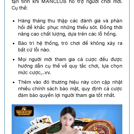
tận tình khi MANCLUB hỗ trợ người chơi mới.
Cụ thể:
Hàng tháng thu thập các đánh giá và phản
hồi để khắc phục những thiếu sót. Đồng thời
nâng cao chất lượng, dựa trên các lỗ hổng.
Bảo trì hệ thống, trò chơi để không xảy ra
bất cứ lỗi nào.
Mọi người mới tham gia cá cược đều được
hướng dẫn cụ thể về quy tắc chơi, lựa chọn
mức cược,..vv.
Thêm vào đó thương hiệu này còn cập nhật
nhiều chính sách bảo mật, quy định cá cược
đảm bảo quyền lợi người tham gia tốt nhất.