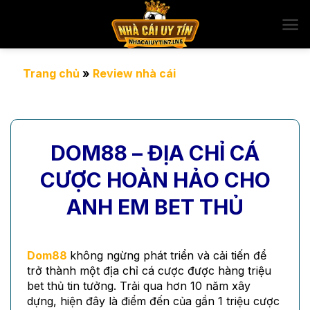
Bỏ
qua
nội
dung
Trang chủ
»
Review nhà cái
DOM88 – ĐỊA CHỈ CÁ
CƯỢC HOÀN HẢO CHO
ANH EM BET THỦ
Dom88
không ngừng phát triển và cải tiến để
trở thành một địa chỉ cá cược được hàng triệu
bet thủ tin tưởng. Trải qua hơn 10 năm xây
dựng, hiện đây là điểm đến của gần 1 triệu cược