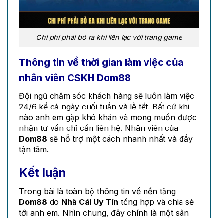
Chi phí phải bỏ ra khi liên lạc với trang game
Thông tin về thời gian làm việc của
nhân viên CSKH Dom88
Đội ngũ chăm sóc khách hàng sẽ luôn làm việc
24/6 kể cả ngày cuối tuần và lễ tết. Bất cứ khi
nào anh em gặp khó khăn và mong muốn được
nhận tư vấn chỉ cần liên hệ. Nhân viên của
Dom88
sẽ hỗ trợ một cách nhanh nhất và đầy
tận tâm.
Kết luận
Trong bài là toàn bộ thông tin về nền tảng
Dom88
do
Nhà Cái Uy Tín
tổng hợp và chia sẻ
tới anh em. Nhìn chung, đây chính là một sân