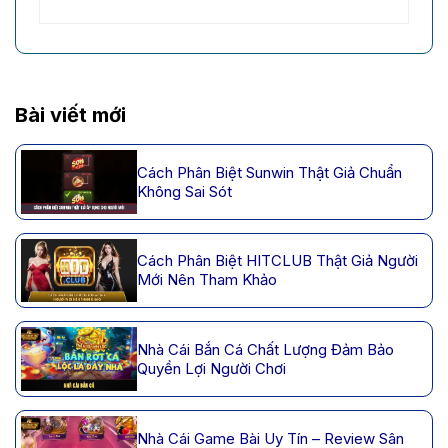
Bài viết mới
Cách Phân Biệt Sunwin Thật Giả Chuẩn
Không Sai Sót
Cách Phân Biệt HITCLUB Thật Giả Người
Mới Nên Tham Khảo
Nhà Cái Bắn Cá Chất Lượng Đảm Bảo
Quyền Lợi Người Chơi
Nhà Cái Game Bài Uy Tín – Review Sân