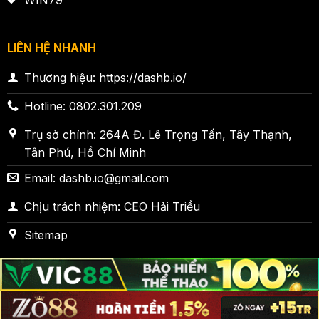
LIÊN HỆ NHANH
Thương hiệu: https://dashb.io/
Hotline: 0802.301.209
Trụ sở chính: 264A Đ. Lê Trọng Tấn, Tây Thạnh,
Tân Phú, Hồ Chí Minh
Email:
dashb.io@gmail.com
Chịu trách nhiệm: CEO Hải Triều
Sitemap
Copyright 2025 © Nhacaiuytin7.live