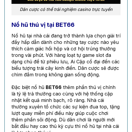
Dân cược có thể trải nghiệm casino trực tuyến
Nổ hũ thú vị tại BET66
Nổ hũ tại nhà cái đang trở thành lựa chọn giải trí
đầy hấp dẫn dành cho những tay cược nào yêu
thích cảm giác hồi hộp và cơ hội trúng thưởng
trong vài phút. Với hàng loạt tự game slot đa
dạng chủ đề từ phiêu lưu, Ai Cập cổ đại đến các
biểu tượng trái cây kinh điển. Dân cược sẽ được
chìm đắm trong không gian sống động.
Đặc biệt nổ hũ
BET66
thêm phần thú vị chính
là tỷ lệ trả thưởng cao cùng với hệ thống cập
nhật kết quả minh bạch, rõ ràng. Nhà cái
thường xuyên tổ chức các sự kiện đua top, tặng
lượt quay miễn phí điều này giúp cuộc chơi
thêm phần sôi động. Dù dân chơi là người mới
bắt đầu hay cao thủ kỳ cựu thì nổ hũ tại nhà cái