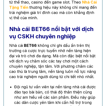
từ thể thao, casino đến game slot. Theo
Nhà Cái
Tặng Tiền
thương hiệu này không chỉ mang đến
trải nghiệm giải trí đỉnh cao mà còn khẳng định
vị thế của mình.
Nhà cái BET66 nổi bật với dịch
vụ CSKH chuyên nghiệp
Nhà cái
BET66
không chỉ ghi dấu ấn trên thị
trường cá cược trực tuyến nhờ nền tảng hiện
đại và trò chơi đa dạng. Mà còn đặc biệt nổi bật
với dịch vụ chăm sóc các tay chơi một cách
chuyên nghiệp, tận tâm. Với phương châm các
cao thủ là trung tâm, nền tảng luôn nỗ lực nâng
cao trải nghiệm người dùng từ chi tiết nhỏ nhất.
Đội ngũ tư vấn viên tại nền tảng nhà cái được
đào tạo bài bản, có thái độ thân thiện cũng
như am hiểu về các sản phẩm. Điều này giúp
các dân cược yên tâm khi cần hỗ trợ trong