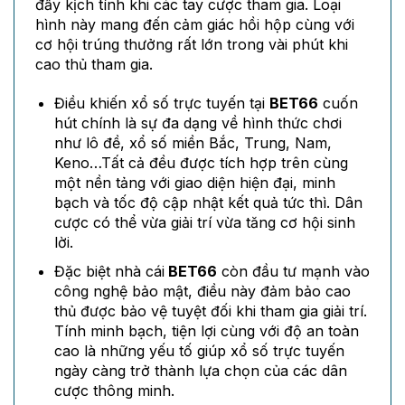
đầy kịch tính khi các tay cược tham gia. Loại
hình này mang đến cảm giác hồi hộp cùng với
cơ hội trúng thưởng rất lớn trong vài phút khi
cao thủ tham gia.
Điều khiến xổ số trực tuyến tại
BET66
cuốn
hút chính là sự đa dạng về hình thức chơi
như lô đề, xổ số miền Bắc, Trung, Nam,
Keno…Tất cả đều được tích hợp trên cùng
một nền tảng với giao diện hiện đại, minh
bạch và tốc độ cập nhật kết quả tức thì. Dân
cược có thể vừa giải trí vừa tăng cơ hội sinh
lời.
Đặc biệt nhà cái
BET66
còn đầu tư mạnh vào
công nghệ bảo mật, điều này đảm bảo cao
thủ được bảo vệ tuyệt đối khi tham gia giải trí.
Tính minh bạch, tiện lợi cùng với độ an toàn
cao là những yếu tố giúp xổ số trực tuyến
ngày càng trở thành lựa chọn của các dân
cược thông minh.