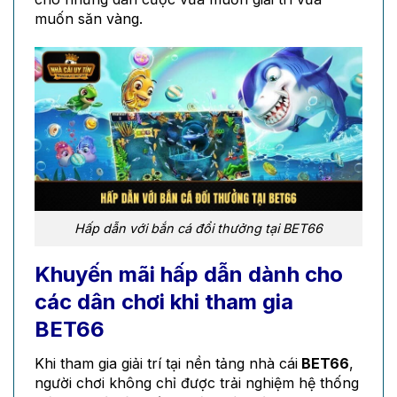
muốn săn vàng.
Hấp dẫn với bắn cá đổi thưởng tại BET66
Khuyến mãi hấp dẫn dành cho
các dân chơi khi tham gia
BET66
Khi tham gia giải trí tại nền tảng nhà cái
BET66
,
người chơi không chỉ được trải nghiệm hệ thống