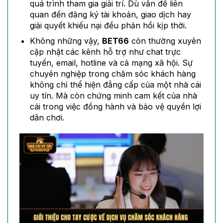
quá trình tham gia giải trí. Dù vấn đề liên
quan đến đăng ký tài khoản, giao dịch hay
giải quyết khiếu nại đều phản hồi kịp thời.
Không những vậy,
BET66
còn thường xuyên
cập nhật các kênh hỗ trợ như chat trực
tuyến, email, hotline và cả mạng xã hội. Sự
chuyên nghiệp trong chăm sóc khách hàng
không chỉ thể hiện đẳng cấp của một nhà cái
uy tín. Mà còn chứng minh cam kết của nhà
cái trong việc đồng hành và bảo vệ quyền lợi
dân chơi.