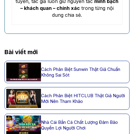
tuyến, tác giả luôn giữ nguyên tắc
minh bạch
– khách quan – chính xác
trong từng nội
dung chia sẻ.
Bài viết mới
Cách Phân Biệt Sunwin Thật Giả Chuẩn
Không Sai Sót
Cách Phân Biệt HITCLUB Thật Giả Người
Mới Nên Tham Khảo
Nhà Cái Bắn Cá Chất Lượng Đảm Bảo
Quyền Lợi Người Chơi