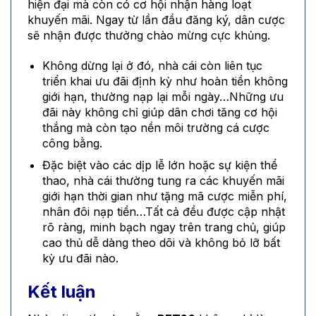
hiện đại mà còn có cơ hội nhận hàng loạt
khuyến mãi. Ngay từ lần đầu đăng ký, dân cược
sẽ nhận được thưởng chào mừng cực khủng.
Không dừng lại ở đó, nhà cái còn liên tục
triển khai ưu đãi định kỳ như hoàn tiền không
giới hạn, thường nạp lại mỗi ngày…Những ưu
đãi này không chỉ giúp dân chơi tăng cơ hội
thắng mà còn tạo nền môi trường cá cược
công bằng.
Đặc biệt vào các dịp lễ lớn hoặc sự kiện thể
thao, nhà cái thường tung ra các khuyến mãi
giới hạn thời gian như tặng mã cược miễn phí,
nhân đôi nạp tiền…Tất cả đều được cập nhật
rõ ràng, minh bạch ngay trên trang chủ, giúp
cao thủ dễ dàng theo dõi và không bỏ lỡ bất
kỳ ưu đãi nào.
Kết luận