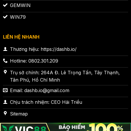
GEMWIN
WIN79
LIÊN HỆ NHANH
Thương hiệu: https://dashb.io/
Hotline: 0802.301.209
Trụ sở chính: 264A Đ. Lê Trọng Tấn, Tây Thạnh,
Tân Phú, Hồ Chí Minh
Email:
dashb.io@gmail.com
Chịu trách nhiệm: CEO Hải Triều
Sitemap