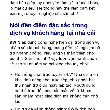
đảm bảo giúp tay chơi yên tâm giải trí mà không
lo mất dữ liệu. Hệ thống này thể hiện cam kết
bảo mật chuyên nghiệp của sân chơi.
Nói đến điểm đặc sắc trong
dịch vụ khách hàng tại nhà cái
9WIN
áp dụng công nghệ hiện đại trong dịch vụ
chăm sóc khách hàng, mang đến trải nghiệm hỗ
trợ nhanh chóng, hiệu ứng và thân thiện cho
bet thủ. Sân chơi nhờ vậy luôn vận hành suôn
sẻ, tạo sự an tâm và hài lòng cho tay chơi.
Hệ thống chat trực tuyến 24/7: Nhà cái triển
khai tính năng chat trực tiếp, cho phép bet
thủ nhận trợ giúp ngay lập tức. Người dùng
có thể trao đổi mọi thắc mắc về tài khoản,
sản phẩm hoặc giao dịch mà không cần chờ
lâu.
Hỗ trợ đa kênh thông minh:
9WIN
tích hợp