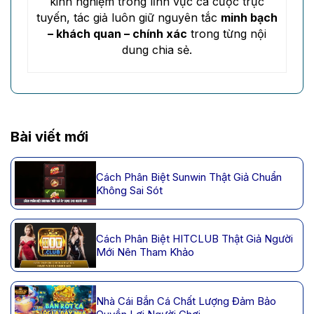
kinh nghiệm trong lĩnh vực cá cược trực
tuyến, tác giả luôn giữ nguyên tắc
minh bạch
– khách quan – chính xác
trong từng nội
dung chia sẻ.
Bài viết mới
Cách Phân Biệt Sunwin Thật Giả Chuẩn
Không Sai Sót
Cách Phân Biệt HITCLUB Thật Giả Người
Mới Nên Tham Khảo
Nhà Cái Bắn Cá Chất Lượng Đảm Bảo