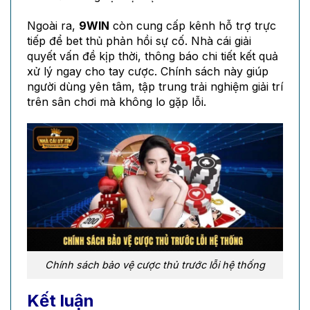
Ngoài ra,
9WIN
còn cung cấp kênh hỗ trợ trực
tiếp để bet thủ phản hồi sự cố. Nhà cái giải
quyết vấn đề kịp thời, thông báo chi tiết kết quả
xử lý ngay cho tay cược. Chính sách này giúp
người dùng yên tâm, tập trung trải nghiệm giải trí
trên sân chơi mà không lo gặp lỗi.
Chính sách bảo vệ cược thủ trước lỗi hệ thống
Kết luận