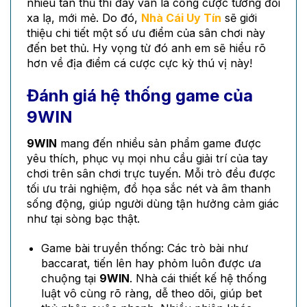
nhiều tân thủ thì đây vẫn là cổng cược tương đối
xa lạ, mới mẻ. Do đó,
Nhà Cái Uy Tín
sẽ giới
thiệu chi tiết một số ưu điểm của sân chơi này
đến bet thủ. Hy vọng từ đó anh em sẽ hiểu rõ
hơn về địa điểm cá cược cực kỳ thú vị này!
Đánh giá hệ thống game của
9WIN
9WIN
mang đến nhiều sản phẩm game được
yêu thích, phục vụ mọi nhu cầu giải trí của tay
chơi trên sân chơi trực tuyến. Mỗi trò đều được
tối ưu trải nghiệm, đồ họa sắc nét và âm thanh
sống động, giúp người dùng tận hưởng cảm giác
như tại sòng bạc thật.
Game bài truyền thống: Các trò bài như
baccarat, tiến lên hay phỏm luôn được ưa
chuộng tại
9WIN
. Nhà cái thiết kế hệ thống
luật vô cùng rõ ràng, dễ theo dõi, giúp bet