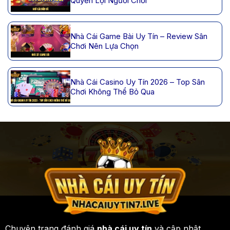
Quyền Lợi Người Chơi
Nhà Cái Game Bài Uy Tín – Review Sân
Chơi Nên Lựa Chọn
Nhà Cái Casino Uy Tín 2026 – Top Sân
Chơi Không Thể Bỏ Qua
Chuyên trang đánh giá
nhà cái uy tín
và cập nhật