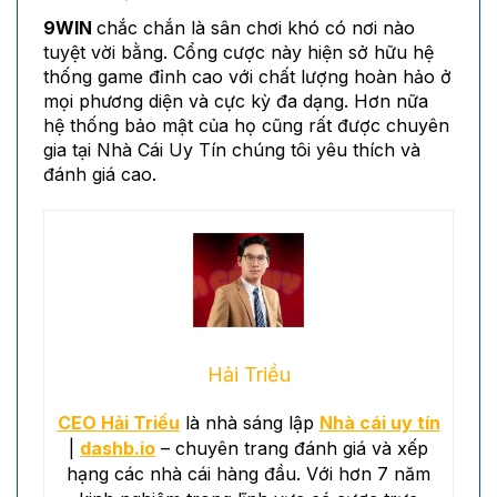
9WIN
chắc chắn là sân chơi khó có nơi nào
tuyệt vời bằng. Cổng cược này hiện sở hữu hệ
thống game đỉnh cao với chất lượng hoàn hảo ở
mọi phương diện và cực kỳ đa dạng. Hơn nữa
hệ thống bảo mật của họ cũng rất được chuyên
gia tại Nhà Cái Uy Tín chúng tôi yêu thích và
đánh giá cao.
Hải Triều
CEO Hải Triều
là nhà sáng lập
Nhà cái uy tín
|
dashb.io
– chuyên trang đánh giá và xếp
hạng các nhà cái hàng đầu. Với hơn 7 năm